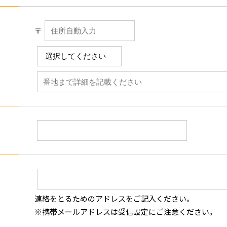
〒
連絡をとるためのアドレスをご記入ください。
※携帯メールアドレスは受信設定にご注意ください。