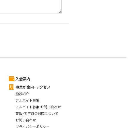
入会案内
事業所案内・アクセス
施設紹介
アルバイト募集
アルバイト募集 お問い合わせ
警報・災害時の対応について
お問い合わせ
プライバシーポリシー