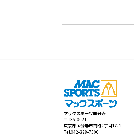
マックスポーツ国分寺
〒185-0021
東京都国分寺市南町2丁目17-1
Tel.042-328-7500