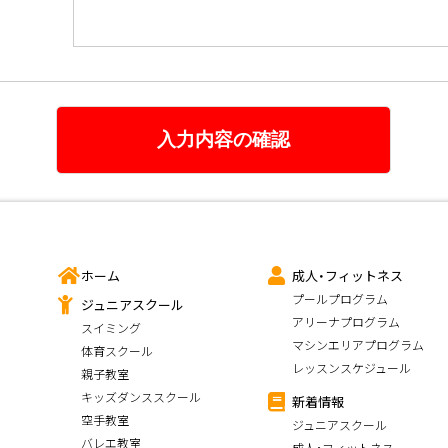
ホーム
成人・フィットネス
プールプログラム
ジュニアスクール
アリーナプログラム
スイミング
マシンエリアプログラム
体育スクール
レッスンスケジュール
親子教室
キッズダンススクール
新着情報
空手教室
ジュニアスクール
バレエ教室
成人・フィットネス