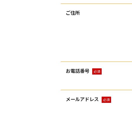
ご住所
お電話番号
必須
メールアドレス
必須