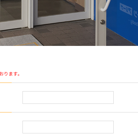
おります。