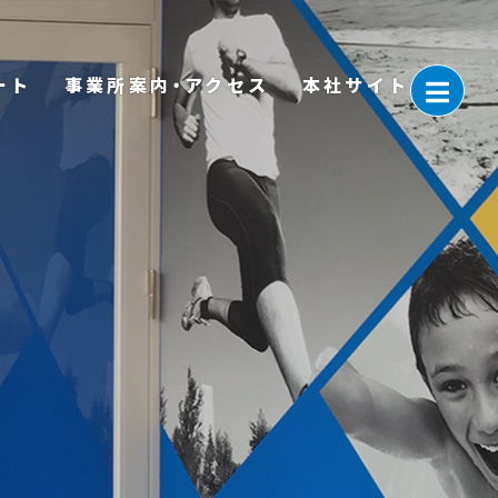
ート
事業所案内・アクセス
本社サイト