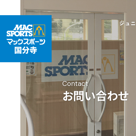
ジュ
Contact
お問い合わせ