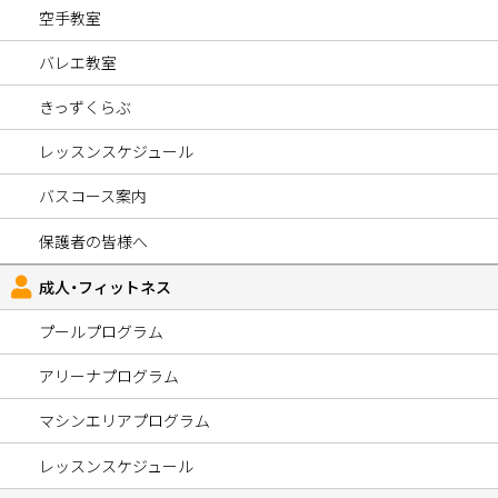
空手教室
バレエ教室
きっずくらぶ
レッスンスケジュール
バスコース案内
保護者の皆様へ
成人・フィットネス
プールプログラム
アリーナプログラム
マシンエリアプログラム
レッスンスケジュール