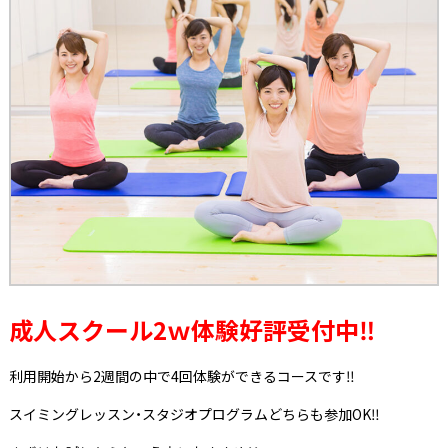
成人スクール2ｗ体験好評受付中‼
利用開始から2週間の中で4回体験ができるコースです‼
スイミングレッスン・スタジオプログラムどちらも参加OK‼