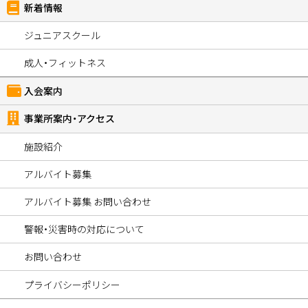
新着情報
ジュニアスクール
成人・フィットネス
入会案内
事業所案内・アクセス
施設紹介
アルバイト募集
アルバイト募集 お問い合わせ
警報・災害時の対応について
お問い合わせ
プライバシーポリシー