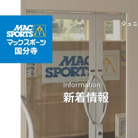
ジュ
Information
新着情報