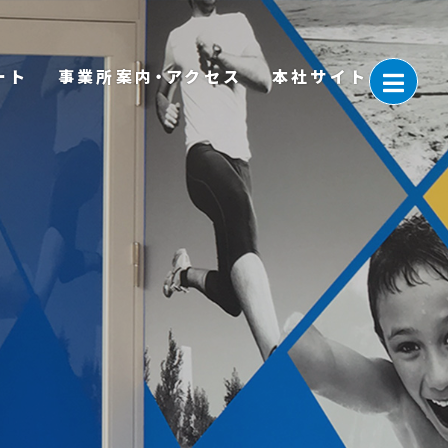
ート
事業所案内・アクセス
本社サイト