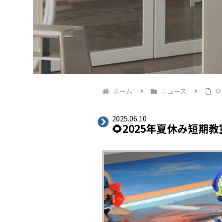
ホーム
ニュース

2025.06.10
🌻2025年夏休み短期教室