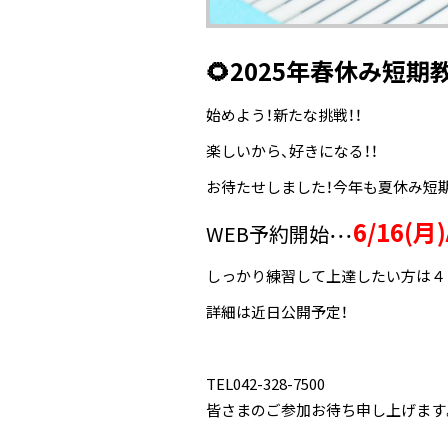
🌻2025年春休み短期
始めよう！新たな挑戦！！
楽しいから、好きになる！！
お待たせしました！今年も夏休み短
6/16(月
WEB予約開始
・・・
しっかり練習して上達したい方は４
詳細は近日公開予定！
TEL042-328-7500
皆さまのご参加お待ち申し上げます