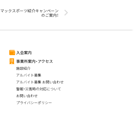
で！マックスポーツ紹介キャンペーン
のご案内！
入会案内
事業所案内・アクセス
施設紹介
アルバイト募集
アルバイト募集 お問い合わせ
警報・災害時の対応について
お問い合わせ
プライバシーポリシー