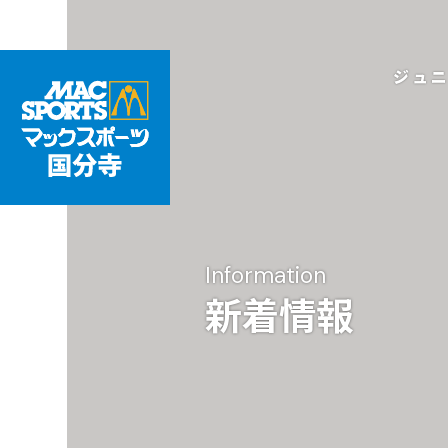
ジュ
Information
新着情報