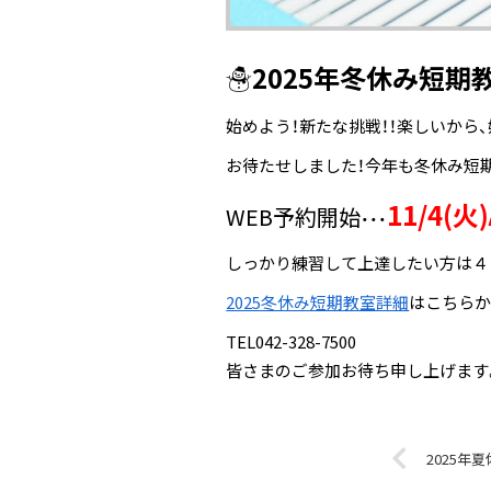
☃2025年冬休み短期
始めよう！新たな挑戦！！楽しいから、
お待たせしました！今年も冬休み短
11/4(火
WEB予約開始
・・・
しっかり練習して上達したい方は４
2025冬休み短期教室詳細
はこちらか
TEL042-328-7500
皆さまのご参加お待ち申し上げます
2025年