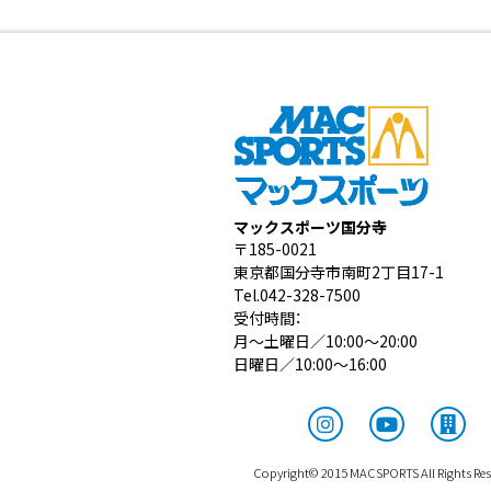
マックスポーツ国分寺
〒185-0021
東京都国分寺市南町2丁目17-1
Tel.042-328-7500
受付時間：
月～土曜日／10:00～20:00
日曜日／10:00～16:00
Copyright© 2015 MACSPORTS All Rights Res