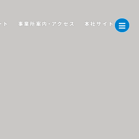
ート
事業所案内・アクセス
本社サイト