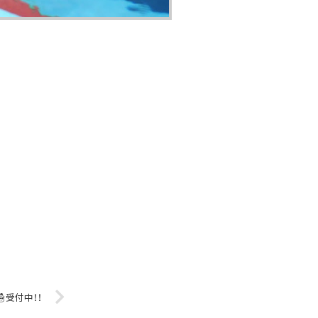
☃受付中！！