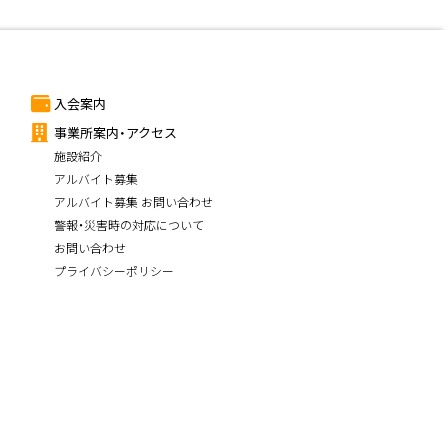
入会案内
事業所案内・アクセス
施設紹介
アルバイト募集
アルバイト募集 お問い合わせ
警報・災害時の対応について
お問い合わせ
プライバシーポリシー