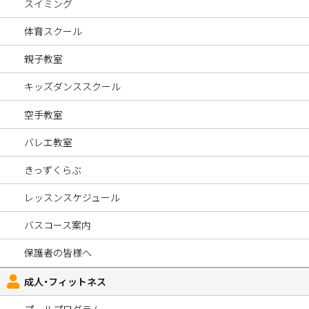
スイミング
体育スクール
親子教室
キッズダンススクール
空手教室
バレエ教室
きっずくらぶ
レッスンスケジュール
バスコース案内
保護者の皆様へ
成人・フィットネス
プールプログラム