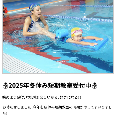
☃2025年冬休み短期教室受付中☃
始めよう！新たな挑戦！！楽しいから、好きになる！！
お待たせしました！今年も冬休み短期教室の時期がやってまいりまし
た！