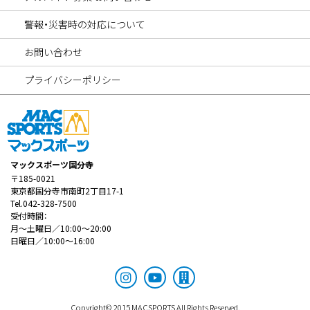
警報・災害時の対応について
お問い合わせ
プライバシーポリシー
マックスポーツ国分寺
〒185-0021
東京都国分寺市南町2丁目17-1
Tel.042-328-7500
受付時間：
月～土曜日／10:00～20:00
日曜日／10:00～16:00
Copyright© 2015 MACSPORTS All Rights Reserved.