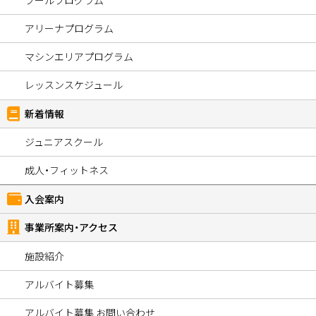
アリーナプログラム
マシンエリアプログラム
レッスンスケジュール
新着情報
ジュニアスクール
成人・フィットネス
入会案内
事業所案内・アクセス
施設紹介
アルバイト募集
アルバイト募集 お問い合わせ